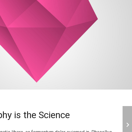
hy is the Science