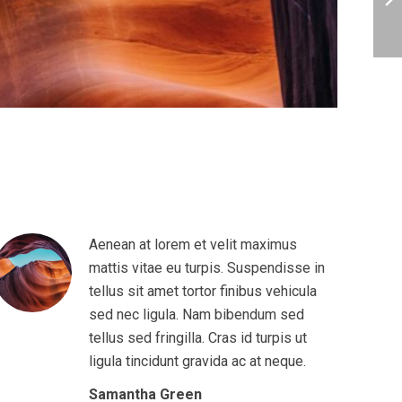
Aenean at lorem et velit maximus
mattis vitae eu turpis. Suspendisse in
tellus sit amet tortor finibus vehicula
sed nec ligula. Nam bibendum sed
tellus sed fringilla. Cras id turpis ut
ligula tincidunt gravida ac at neque.
Samantha Green